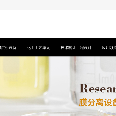
与层析设备
化工工艺单元
技术转让工程设计
应用领