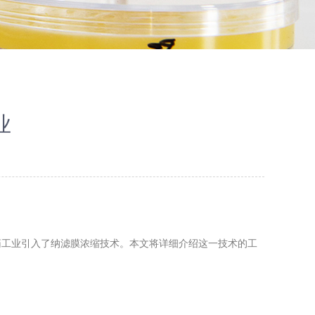
业
工业引入了纳滤膜浓缩技术。本文将详细介绍这一技术的工