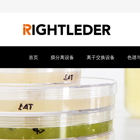
首页
膜分离设备
离子交换设备
色谱