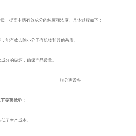
质，提高中药有效成分的纯度和浓度。具体过程如下：
率，能有效去除小分子有机物和其他杂质。
效成分的破坏，确保产品质量。
下显著优势：
降低了生产成本。