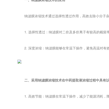
纳滤膜浓缩技术通过选择性透过作用，高效去除小分子杂
1. 选择性透过：纳滤膜对二价及多价离子有较高的截留
2. 深度浓缩：纳滤膜能够在常温下操作，避免高温对有
二、采用纳滤膜浓缩技术在中药提取液浓缩过程中具有以
1. 高效节能：纳滤膜在常温下操作，减少了能源消耗，