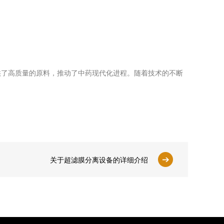
了高质量的原料，推动了中药现代化进程。随着技术的不断
关于超滤膜分离设备的详细介绍