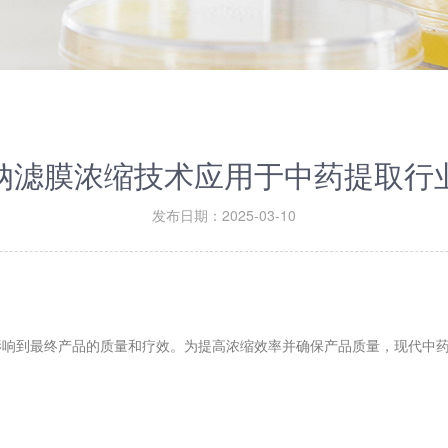
纳滤膜浓缩技术应用于中药提取行
发布日期：2025-03-10
到最终产品的质量和疗效。为提高浓缩效率并确保产品质量，现代中药