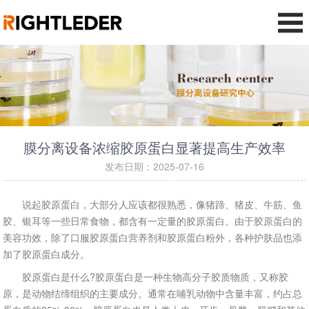
膜分离设备浓缩胶原蛋白显著提高生产效率
发布日期：2025-07-16
说起胶原蛋白，大部分人应该都很熟悉，像猪蹄、猪皮、牛筋、鱼
胶、银耳等一些日常食物，都含有一定量的胶原蛋白。由于胶原蛋白的
美容功效，除了口服胶原蛋白营养剂和胶原蛋白粉外，各种护肤品也添
加了胶原蛋白成分。
胶原蛋白是什么?胶原蛋白是一种生物高分子胶质物质，又称胶
原，是动物结缔组织的主要成分。通常在哺乳动物中含量丰富，约占总