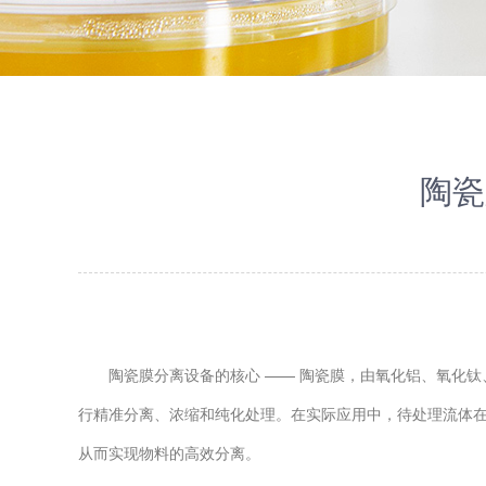
陶瓷
陶瓷膜分离设备的核心 —— 陶瓷膜，由氧化铝、氧化钛
行精准分离、浓缩和纯化处理。在实际应用中，待处理流体
从而实现物料的高效分离。​