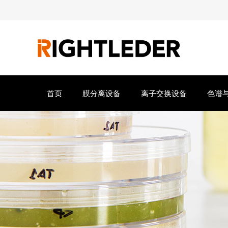
首页
膜分离设备
离子交换设备
色谱