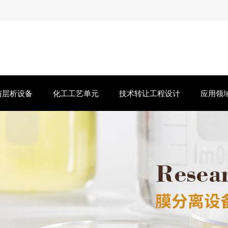
与层析设备
化工工艺单元
技术转让工程设计
应用领