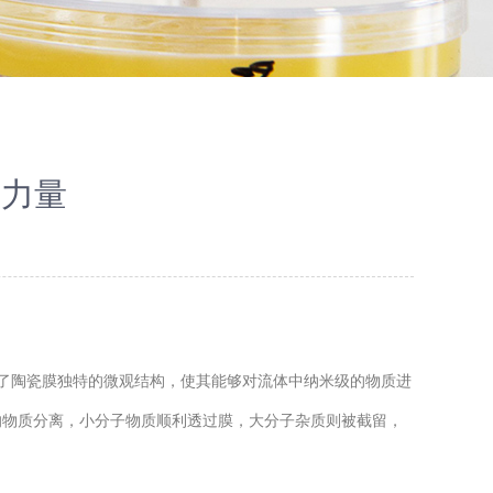
新力量
了陶瓷膜独特的微观结构，使其能够对流体中纳米级的物质进
的物质分离，小分子物质顺利透过膜，大分子杂质则被截留，